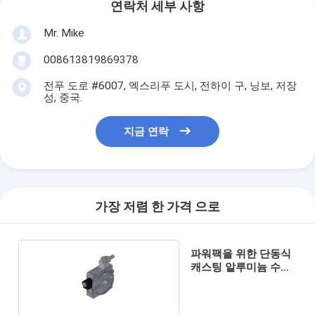
연락처 세부 사항
Mr. Mike
008613819869378
전푸 도로 #6007, 엑스리푸 도시, 전하이 구, 닝보, 저장
성, 중국.
지금 연락
가장 저렴 한 가격 으로
파워팩을 위한 단동식
캐스팅 알루미늄 수력
다양한 블록