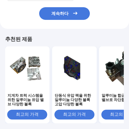
계속하다
추천된 제품
지게차 트럭 시스템을
단동식 유압 팩을 위한
알루미늄 합금 
위한 알루미늄 유압 밸
알루미늄 다양한 블록
밸브로 차단합
브 다양한 블록
고압 다양한 블록
최고의 가격
최고의 가격
최고의 