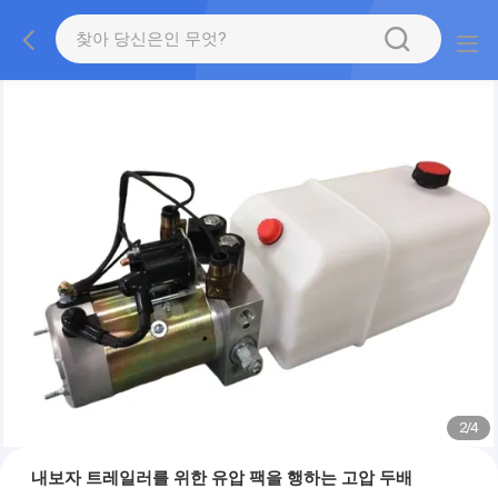
2
/
4
내보자 트레일러를 위한 유압 팩을 행하는 고압 두배