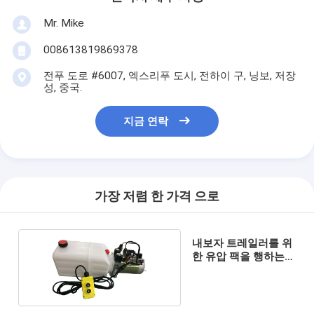
Mr. Mike
008613819869378
전푸 도로 #6007, 엑스리푸 도시, 전하이 구, 닝보, 저장
성, 중국.
지금 연락
가장 저렴 한 가격 으로
내보자 트레일러를 위
한 유압 팩을 행하는
고압 두배