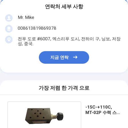
연락처 세부 사항
Mr. Mike
008613819869378
전푸 도로 #6007, 엑스리푸 도시, 전하이 구, 닝보, 저장
성, 중국.
지금 연락
가장 저렴 한 가격 으로
-15C-+110C,
MT-02P 수력 스
택 밸브