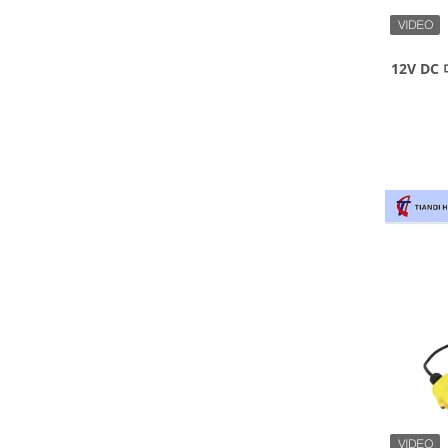
12V DC