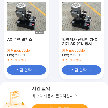
AC 수력 발전소
압력계와 산업적 CNC
기계 AC 유압 장치
가격:
negotiable
가격:
negotiable
MOQ:
20PCS
MOQ:
20PCS
최신 가격 받기
최신 가격 받기
지금 연락
지금 연락
시간 절약
최고의 제품에 문의하십시오.